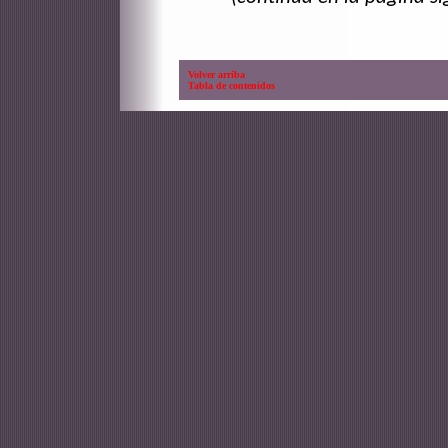
Volver arriba
Tabla de contenidos